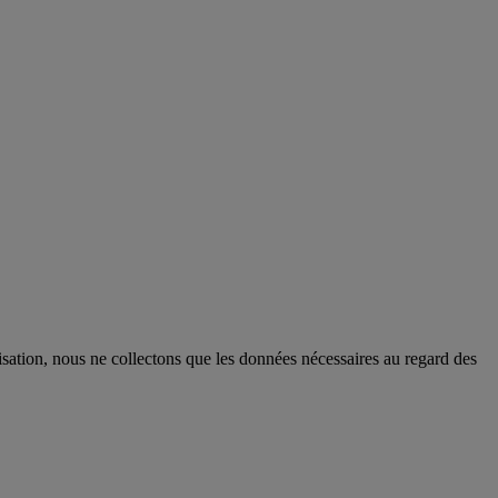
ion, nous ne collectons que les données nécessaires au regard des