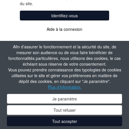
du site.
Identifiez-vous
Aide à la connexion
Afin d’assurer le fonctionnement et la sécurité du site, de
mesurer son audience ou de vous faire bénéficier de
fonctionnalités particulières, nous utilisons des cookies, le cas
échéant sous réserve de votre consentement.
Vous pouvez prendre connaissance des typologies de cookies
utilisées sur le site et gérer vos préférences en matière de
dépôt des cookies, en cliquant sur "Je paramètre".
Plus d'information.
Je paramètre
Tout refuser
Tout accepter