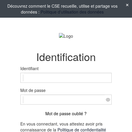
Découvrez comment le CSE recueille, utilise et partage vos
données :
Politique d'utilisation des données
Identification
Identifiant
Mot de passe
Mot de passe oublié ?
En vous connectant, vous attestez avoir pris
connaissance de la
Politique de confidentialité