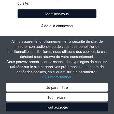
du site.
Identifiez-vous
Aide à la connexion
Afin d’assurer le fonctionnement et la sécurité du site, de
mesurer son audience ou de vous faire bénéficier de
fonctionnalités particulières, nous utilisons des cookies, le cas
échéant sous réserve de votre consentement.
Vous pouvez prendre connaissance des typologies de cookies
utilisées sur le site et gérer vos préférences en matière de
dépôt des cookies, en cliquant sur "Je paramètre".
Plus d'information.
Je paramètre
Tout refuser
Tout accepter