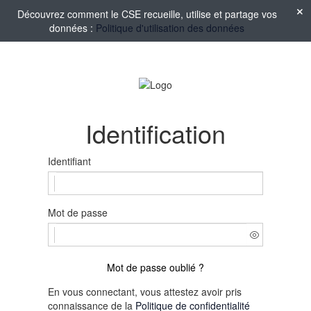
Découvrez comment le CSE recueille, utilise et partage vos
données :
Politique d'utilisation des données
Identification
Identifiant
Mot de passe
Mot de passe oublié ?
En vous connectant, vous attestez avoir pris
connaissance de la
Politique de confidentialité