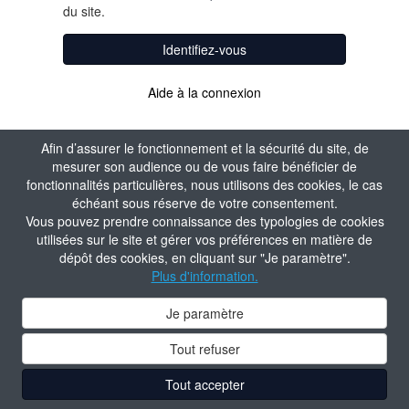
du site.
Identifiez-vous
Aide à la connexion
Afin d’assurer le fonctionnement et la sécurité du site, de
mesurer son audience ou de vous faire bénéficier de
fonctionnalités particulières, nous utilisons des cookies, le cas
échéant sous réserve de votre consentement.
Vous pouvez prendre connaissance des typologies de cookies
utilisées sur le site et gérer vos préférences en matière de
dépôt des cookies, en cliquant sur "Je paramètre".
Plus d'information.
Je paramètre
Tout refuser
Tout accepter