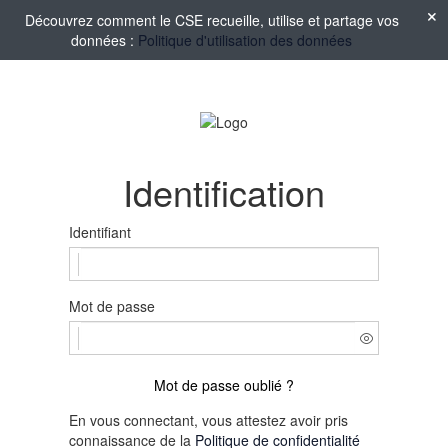
Découvrez comment le CSE recueille, utilise et partage vos
données :
Politique d'utilisation des données
Identification
Identifiant
Mot de passe
Mot de passe oublié ?
En vous connectant, vous attestez avoir pris
connaissance de la
Politique de confidentialité