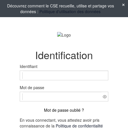
Découvrez comment le CSE recueille, utilise et partage vos
données :
Politique d'utilisation des données
Identification
Identifiant
Mot de passe
Mot de passe oublié ?
En vous connectant, vous attestez avoir pris
connaissance de la
Politique de confidentialité