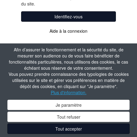
du site.
Identifiez-vous
Aide à la connexion
Afin d’assurer le fonctionnement et la sécurité du site, de
mesurer son audience ou de vous faire bénéficier de
fonctionnalités particulières, nous utilisons des cookies, le cas
échéant sous réserve de votre consentement.
Vous pouvez prendre connaissance des typologies de cookies
utilisées sur le site et gérer vos préférences en matière de
dépôt des cookies, en cliquant sur "Je paramètre".
Plus d'information.
Je paramètre
Tout refuser
Tout accepter