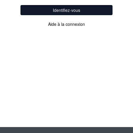
Identifiez-vous
Aide à la connexion