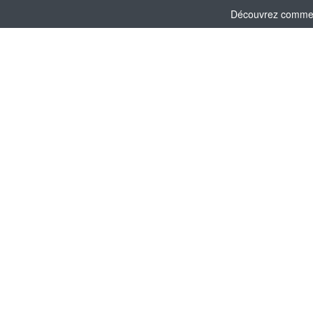
Découvrez comment 