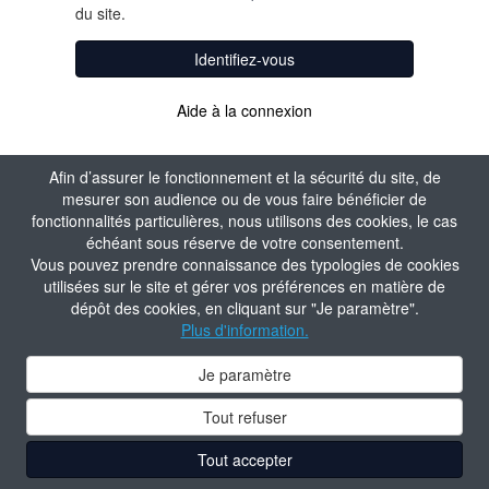
du site.
Identifiez-vous
Aide à la connexion
Afin d’assurer le fonctionnement et la sécurité du site, de
mesurer son audience ou de vous faire bénéficier de
fonctionnalités particulières, nous utilisons des cookies, le cas
échéant sous réserve de votre consentement.
Vous pouvez prendre connaissance des typologies de cookies
utilisées sur le site et gérer vos préférences en matière de
dépôt des cookies, en cliquant sur "Je paramètre".
Plus d'information.
Je paramètre
Tout refuser
Tout accepter