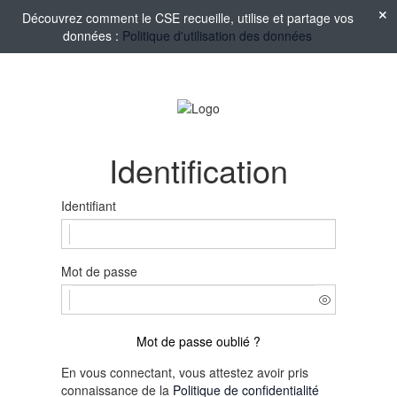
Découvrez comment le CSE recueille, utilise et partage vos
données :
Politique d'utilisation des données
Identification
Identifiant
Mot de passe
Mot de passe oublié ?
En vous connectant, vous attestez avoir pris
connaissance de la
Politique de confidentialité