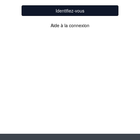
Identifiez-vous
Aide à la connexion