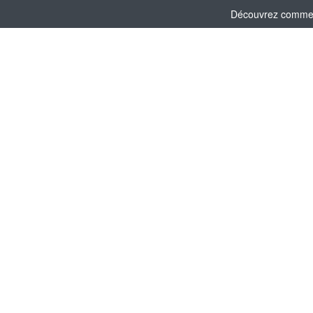
Découvrez comment 